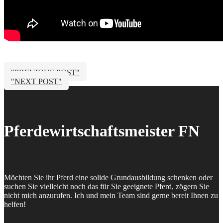
"PREVIOUS POST"
"NEXT POST"
Pferdewirtschaftsmeister FN
Möchten Sie ihr Pferd eine solide Grundausbildung schenken oder
suchen Sie vielleicht noch das für Sie geeignete Pferd, zögern Sie
nicht mich anzurufen. Ich und mein Team sind gerne bereit Ihnen zu
helfen!